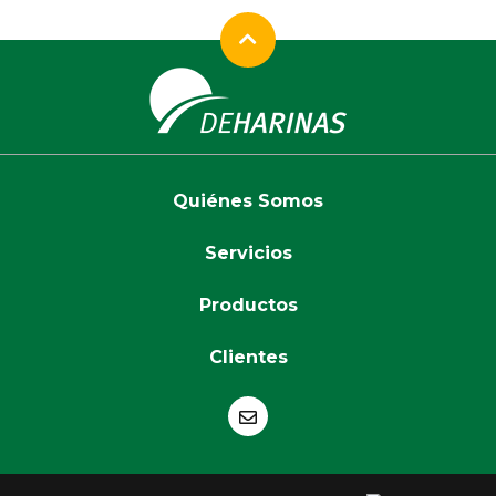
Quiénes Somos
Servicios
Productos
Clientes