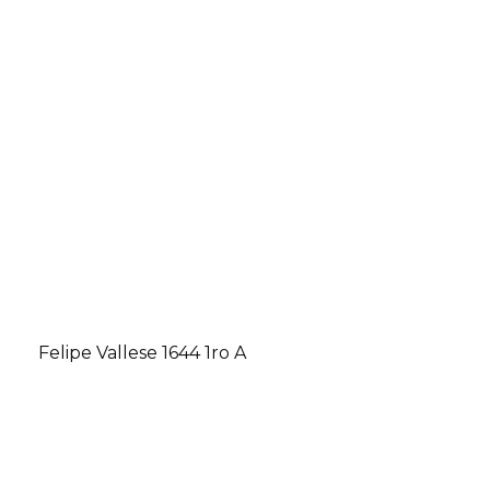
Felipe Vallese 1644 1ro A