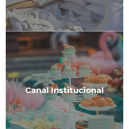
Canal Institucional