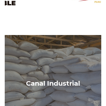
MÁS INFO
Canal Industrial