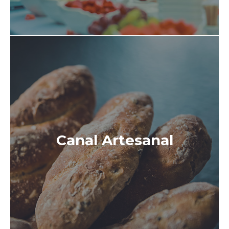
Canal Artesanal