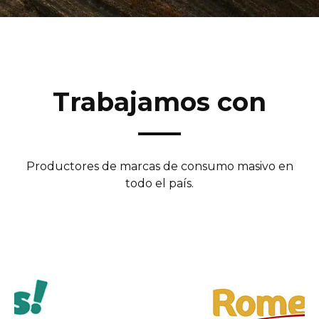
Trabajamos con
Productores de marcas de consumo masivo en
todo el país.